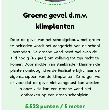
Groene gevel d.m.v.
klimplanten
Door de gevel van het schoolgebouw met groen
te bekleden wordt het aangezicht van de school
verandert. De groene wand heeft wel even de
tijd nodig (1-2 jaar) om volledig tot zijn recht te
komen. Door middel van staaldraden klimmen de
planten omhoog. idverde Realisatie kijkt naar de
eigenschappen van de klimplanten. Zo zorgen we
er voor dat de gevel niet aangetast kan worden.
In onze visie kan een groene wand niet
ontbreken op een groen schoolplein.
5.533 punten / 5 meter