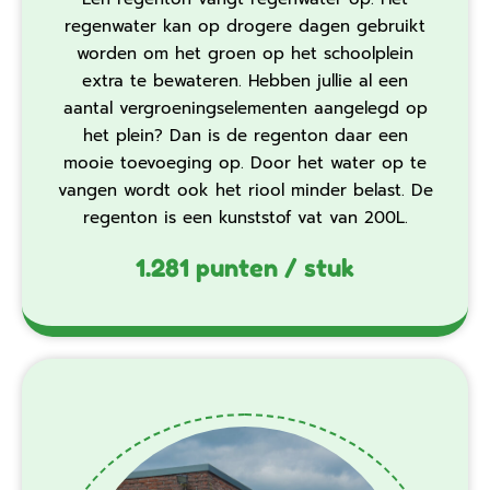
regenwater kan op drogere dagen gebruikt
worden om het groen op het schoolplein
extra te bewateren. Hebben jullie al een
aantal vergroeningselementen aangelegd op
het plein? Dan is de regenton daar een
mooie toevoeging op. Door het water op te
vangen wordt ook het riool minder belast. De
regenton is een kunststof vat van 200L.‍
1.281 punten / stuk