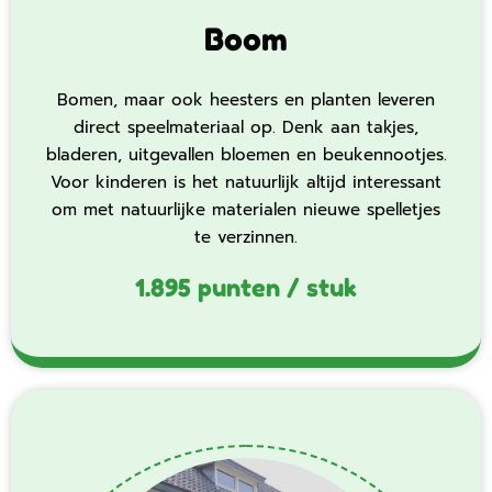
Boom
Bomen, maar ook heesters en planten leveren
direct speelmateriaal op. Denk aan takjes,
bladeren, uitgevallen bloemen en beukennootjes.
Voor kinderen is het natuurlijk altijd interessant
om met natuurlijke materialen nieuwe spelletjes
te verzinnen.
1.895 punten / stuk