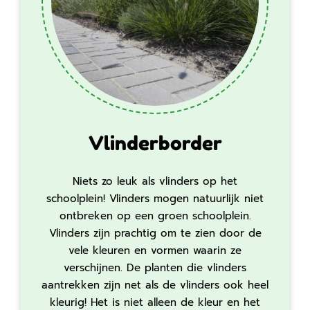
Vlinderborder
Niets zo leuk als vlinders op het
schoolplein! Vlinders mogen natuurlijk niet
ontbreken op een groen schoolplein.
Vlinders zijn prachtig om te zien door de
vele kleuren en vormen waarin ze
verschijnen. De planten die vlinders
aantrekken zijn net als de vlinders ook heel
kleurig! Het is niet alleen de kleur en het