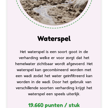
Waterspel
Het waterspel is een soort goot in de
verharding welke er voor zorgt dat het
hemelwater zichtbaar wordt afgevoerd. Het
waterspel kan gecombineerd worden met
een wadi zodat het water geïnfiltreerd kan
worden in de wadi. Door het gebruik van
verschillende soorten verharding krijgt het
waterspel een speels uiterlijk.
19.660 punten / stuk