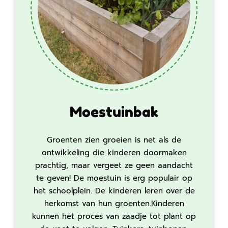
Moestuinbak
Groenten zien groeien is net als de
ontwikkeling die kinderen doormaken
prachtig, maar vergeet ze geen aandacht
te geven! De moestuin is erg populair op
het schoolplein. De kinderen leren over de
herkomst van hun groenten.Kinderen
kunnen het proces van zaadje tot plant op