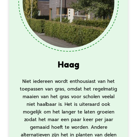
Haag
Niet iedereen wordt enthousiast van het
toepassen van gras, omdat het regelmatig
maaien van het gras voor scholen veelal
niet haalbaar is. Het is uiteraard ook
mogelijk om het langer te laten groeien
zodat het maar een paar keer per jaar
gemaaid hoeft te worden. Andere
alternatieven zijn het in planten van delen