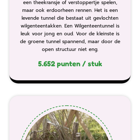
een theekransje of verstoppertje spelen,
maar ook erdoorheen rennen. Het is een
levende tunnel die bestaat uit gevlochten
wilgenteentakken. Een Wilgenteentunnel is
leuk voor jong en oud. Voor de kleinste is
de groene tunnel spannend, maar door de
open structuur niet eng.
5.652 punten / stuk