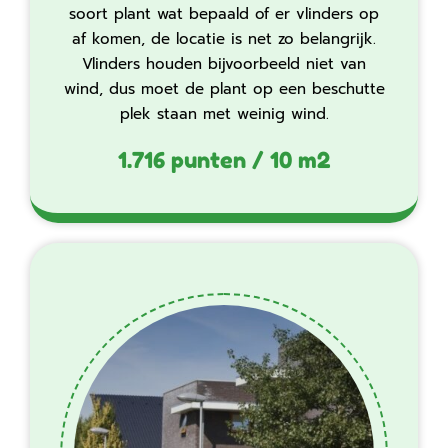
soort plant wat bepaald of er vlinders op
af komen, de locatie is net zo belangrijk.
Vlinders houden bijvoorbeeld niet van
wind, dus moet de plant op een beschutte
plek staan met weinig wind.
1.716 punten / 10 m2