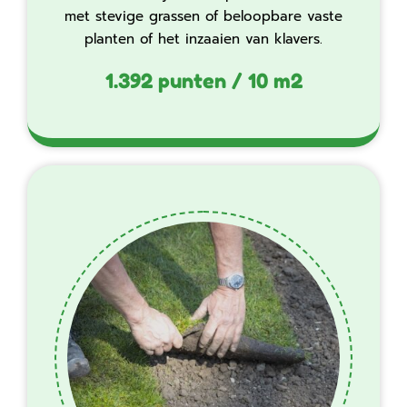
met stevige grassen of beloopbare vaste
planten of het inzaaien van klavers.
1.392 punten / 10 m2