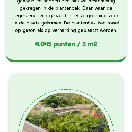
gehaald en hebben een nieuwe bestemming
gekregen in de plantenbak. Daar waar de
tegels eruit zijn gehaald, is er vergroening voor
in de plaats gekomen. De plantenbak kan zowel
op gazon als op verharding geplaatst worden.‍‍
4.045 punten / 5 m2