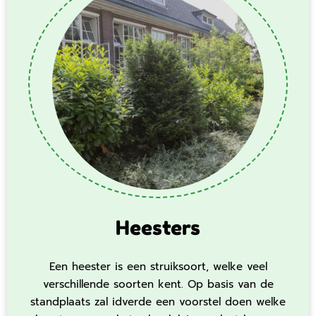
Heesters
Een heester is een struiksoort, welke veel
verschillende soorten kent. Op basis van de
standplaats zal idverde een voorstel doen welke