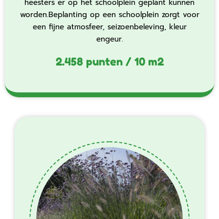
heesters er op het schoolplein geplant kunnen
worden.Beplanting op een schoolplein zorgt voor
een fijne atmosfeer, seizoenbeleving, kleur
engeur.
2.458 punten / 10 m2