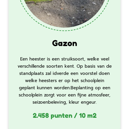
Gazon
Een heester is een struiksoort, welke veel
verschillende soorten kent. Op basis van de
standplaats zal idverde een voorstel doen
welke heesters er op het schoolplein
geplant kunnen worden.Beplanting op een
schoolplein zorgt voor een fijne atmosfeer,
seizoenbeleving, kleur engeur.
2.458 punten / 10 m2