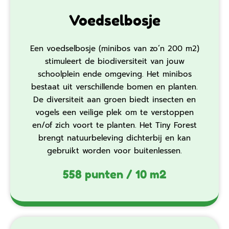
Voedselbosje
Een voedselbosje (minibos van zo’n 200 m2)
stimuleert de biodiversiteit van jouw
schoolplein ende omgeving. Het minibos
bestaat uit verschillende bomen en planten.
De diversiteit aan groen biedt insecten en
vogels een veilige plek om te verstoppen
en/of zich voort te planten. Het Tiny Forest
brengt natuurbeleving dichterbij en kan
gebruikt worden voor buitenlessen.
558 punten / 10 m2