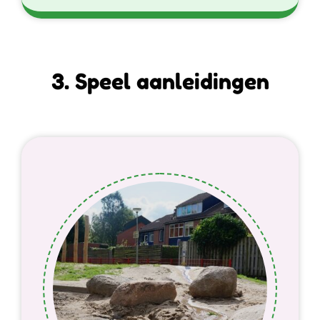
3. Speel aanleidingen