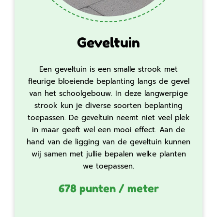
Geveltuin
Een geveltuin is een smalle strook met
fleurige bloeiende beplanting langs de gevel
van het schoolgebouw. In deze langwerpige
strook kun je diverse soorten beplanting
toepassen. De geveltuin neemt niet veel plek
in maar geeft wel een mooi effect. Aan de
hand van de ligging van de geveltuin kunnen
wij samen met jullie bepalen welke planten
we toepassen.
678 punten / meter