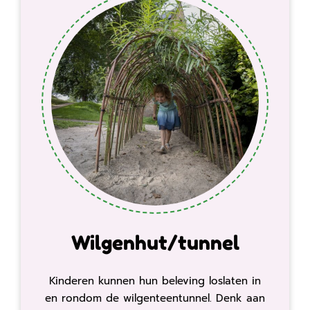
Wilgenhut/tunnel
Kinderen kunnen hun beleving loslaten in
en rondom de wilgenteentunnel. Denk aan