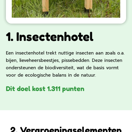
1. Insectenhotel
Een insectenhotel trekt nuttige insecten aan zoals o.a.
bijen, lieveheersbeestjes, pissebedden. Deze insecten
ondersteunen de biodiversiteit, wat de basis vormt
voor de ecologische balans in de natuur.
Dit doel kost 1.311 punten
2. Vergroeningselementen