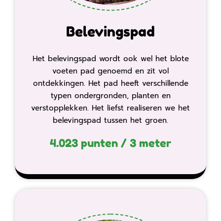
Belevingspad
Het belevingspad wordt ook wel het blote
voeten pad genoemd en zit vol
ontdekkingen. Het pad heeft verschillende
typen ondergronden, planten en
verstopplekken. Het liefst realiseren we het
belevingspad tussen het groen.
4.023 punten / 3 meter