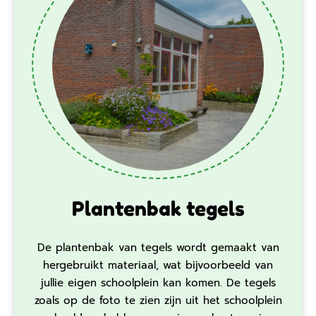
Plantenbak tegels
De plantenbak van tegels wordt gemaakt van
hergebruikt materiaal, wat bijvoorbeeld van
jullie eigen schoolplein kan komen. De tegels
zoals op de foto te zien zijn uit het schoolplein