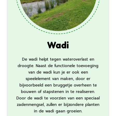
Wadi
De wadi helpt tegen wateroverlast en
droogte. Naast de functionele toevoeging
van de wadi kun je er ook een
speelelement van maken, door er
bijvoorbeeld een bruggetje overheen te
bouwen of stapstenen in te realiseren.
Door de wadi te voorzien van een speciaal
zadenmengsel, zullen er bijzondere planten
in de wadi gaan groeien.