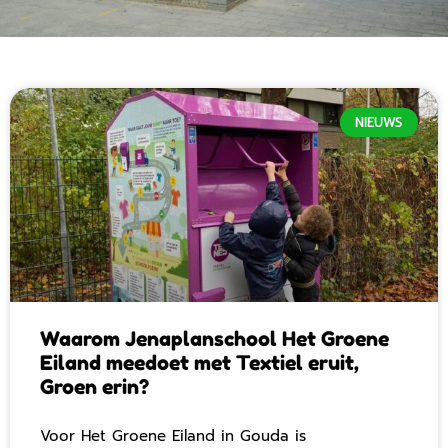
NIEUWS
Waarom Jenaplanschool Het Groene
Eiland meedoet met Textiel eruit,
Groen erin?
Voor Het Groene Eiland in Gouda is