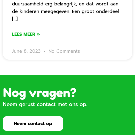
duurzaamheid erg belangrijk, en dat wordt aan
de kinderen meegegeven. Een groot onderdeel
[…]
LEES MEER »
June 8, 2023
No Comments
Nog vragen?
Neem gerust contact met ons op.
Neem contact op