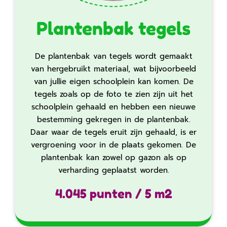
Plantenbak tegels
De plantenbak van tegels wordt gemaakt
van hergebruikt materiaal, wat bijvoorbeeld
van jullie eigen schoolplein kan komen. De
tegels zoals op de foto te zien zijn uit het
schoolplein gehaald en hebben een nieuwe
bestemming gekregen in de plantenbak.
Daar waar de tegels eruit zijn gehaald, is er
vergroening voor in de plaats gekomen. De
plantenbak kan zowel op gazon als op
verharding geplaatst worden.‍‍
4.045 punten / 5 m2