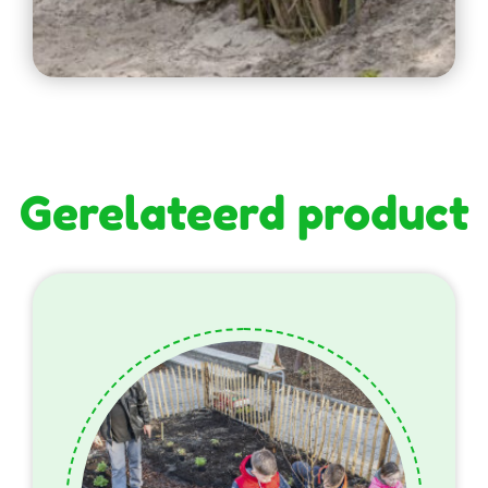
Gerelateerd product