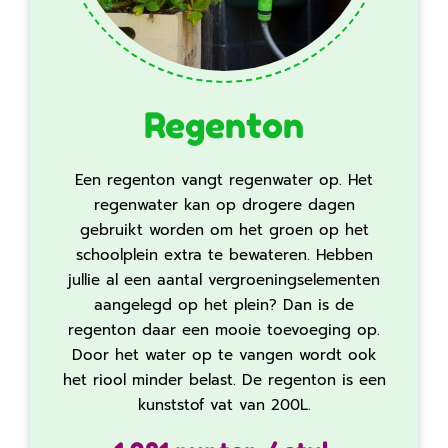
Regenton
Een regenton vangt regenwater op. Het
regenwater kan op drogere dagen
gebruikt worden om het groen op het
schoolplein extra te bewateren. Hebben
jullie al een aantal vergroeningselementen
aangelegd op het plein? Dan is de
regenton daar een mooie toevoeging op.
Door het water op te vangen wordt ook
het riool minder belast. De regenton is een
kunststof vat van 200L.‍