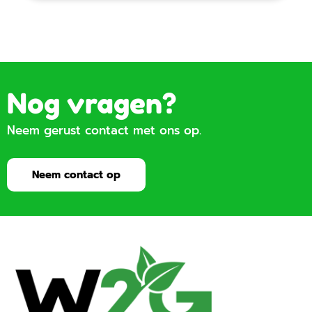
Nog vragen?
Neem gerust contact met ons op.
Neem contact op