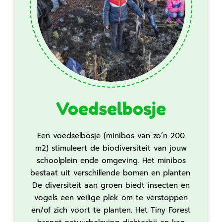
Voedselbosje
Een voedselbosje (minibos van zo’n 200
m2) stimuleert de biodiversiteit van jouw
schoolplein ende omgeving. Het minibos
bestaat uit verschillende bomen en planten.
De diversiteit aan groen biedt insecten en
vogels een veilige plek om te verstoppen
en/of zich voort te planten. Het Tiny Forest