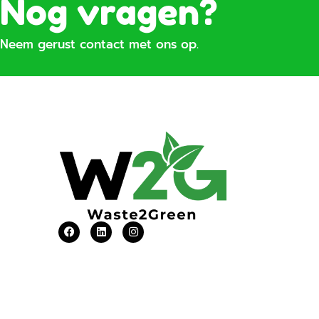
Nog vragen?
Neem gerust contact met ons op.