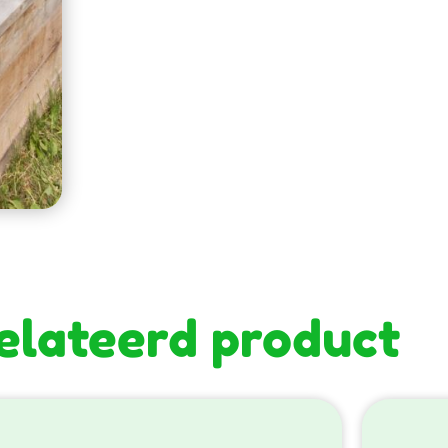
elateerd product