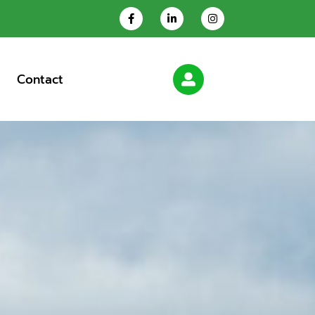
Contact