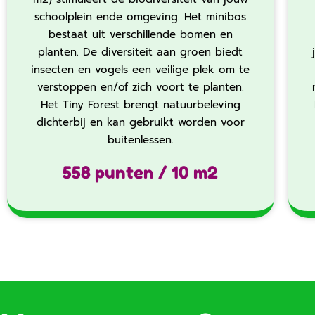
schoolplein ende omgeving. Het minibos
bestaat uit verschillende bomen en
planten. De diversiteit aan groen biedt
insecten en vogels een veilige plek om te
verstoppen en/of zich voort te planten.
Het Tiny Forest brengt natuurbeleving
dichterbij en kan gebruikt worden voor
buitenlessen.
558 punten / 10 m2