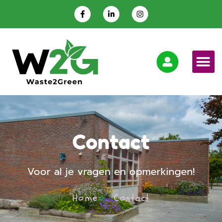
Contact
Voor al je vragen en opmerkingen!
Home
Contact