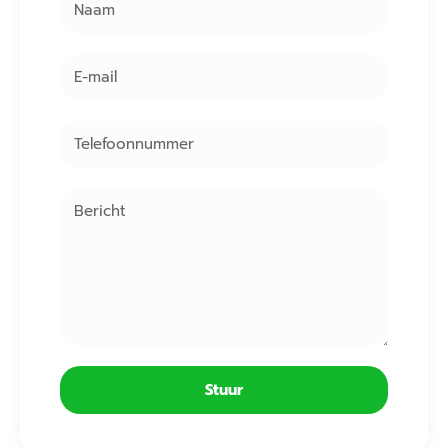
Stuur