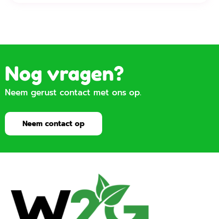
Nog vragen?
Neem gerust contact met ons op.
Neem contact op