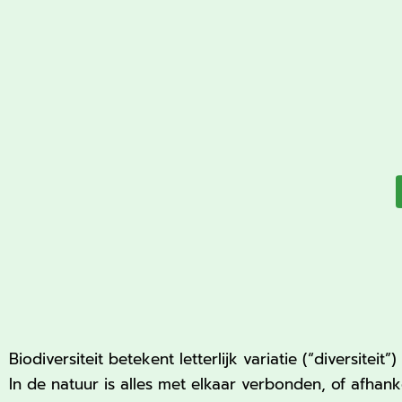
Biodiversiteit betekent letterlijk variatie (“diversiteit”)
In de natuur is alles met elkaar verbonden, of afhanke