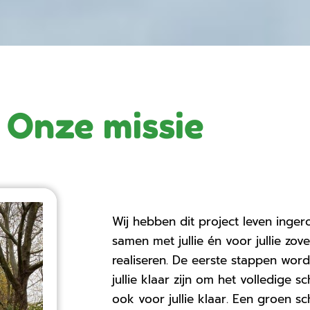
Onze missie
Wij hebben dit project leven inge
samen met jullie én voor jullie zov
realiseren. De eerste stappen wor
jullie klaar zijn om het volledige 
ook voor jullie klaar. Een groen sc