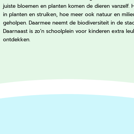
juiste bloemen en planten komen de dieren vanzelf. 
in planten en struiken, hoe meer ook natuur en mili
geholpen. Daarmee neemt de biodiversiteit in de sta
Daarnaast is zo’n schoolplein voor kinderen extra le
ontdekken.