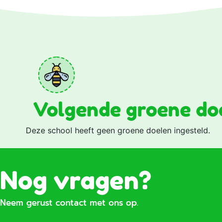
Volgende groene do
Deze school heeft geen groene doelen ingesteld.
Nog vragen?
Neem gerust contact met ons op.