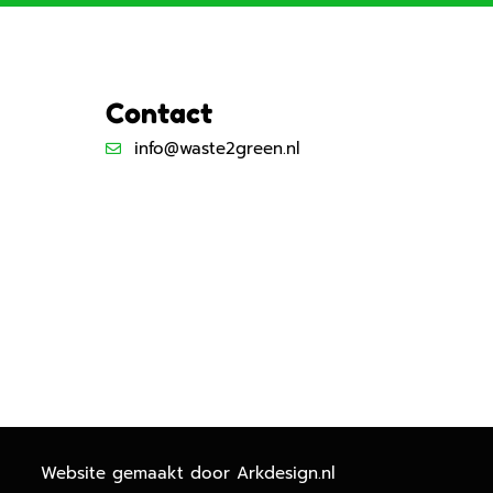
Contact
info@waste2green.nl
Website gemaakt door
Arkdesign.nl