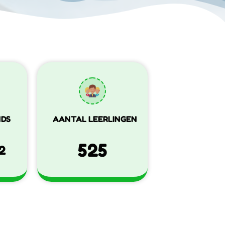
NDS
AANTAL LEERLINGEN
525
2