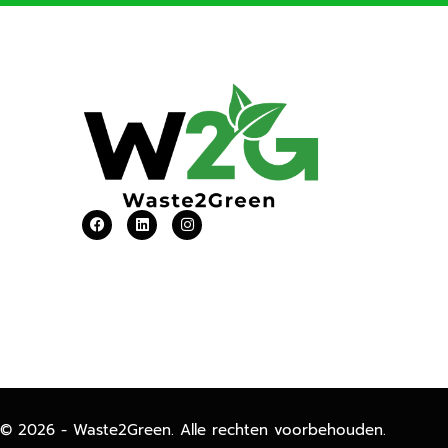
© 2026 - Waste2Green. Alle rechten voorbehouden.