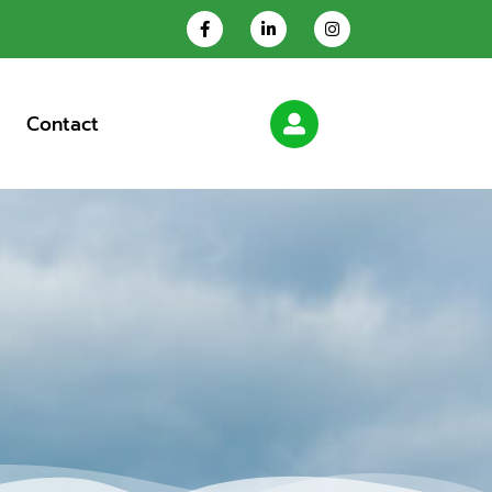
Contact