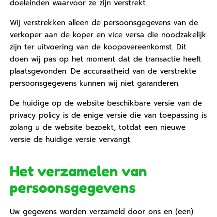
doeleinden waarvoor ze zijn verstrekt.
Wij verstrekken alleen de persoonsgegevens van de
verkoper aan de koper en vice versa die noodzakelijk
zijn ter uitvoering van de koopovereenkomst. Dit
doen wij pas op het moment dat de transactie heeft
plaatsgevonden. De accuraatheid van de verstrekte
persoonsgegevens kunnen wij niet garanderen.
De huidige op de website beschikbare versie van de
privacy policy is de enige versie die van toepassing is
zolang u de website bezoekt, totdat een nieuwe
versie de huidige versie vervangt.
Het verzamelen van
persoonsgegevens
Uw gegevens worden verzameld door ons en (een)