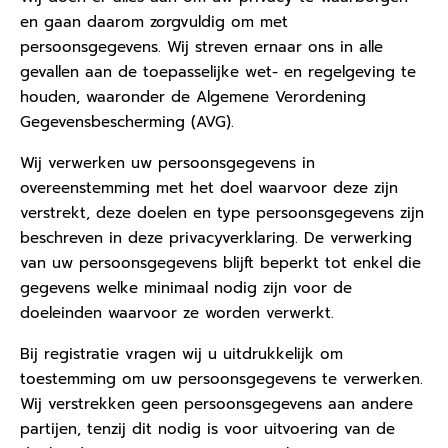
en gaan daarom zorgvuldig om met
persoonsgegevens. Wij streven ernaar ons in alle
gevallen aan de toepasselijke wet- en regelgeving te
houden, waaronder de Algemene Verordening
Gegevensbescherming (AVG).
Wij verwerken uw persoonsgegevens in
overeenstemming met het doel waarvoor deze zijn
verstrekt, deze doelen en type persoonsgegevens zijn
beschreven in deze privacyverklaring. De verwerking
van uw persoonsgegevens blijft beperkt tot enkel die
gegevens welke minimaal nodig zijn voor de
doeleinden waarvoor ze worden verwerkt.
Bij registratie vragen wij u uitdrukkelijk om
toestemming om uw persoonsgegevens te verwerken.
Wij verstrekken geen persoonsgegevens aan andere
partijen, tenzij dit nodig is voor uitvoering van de