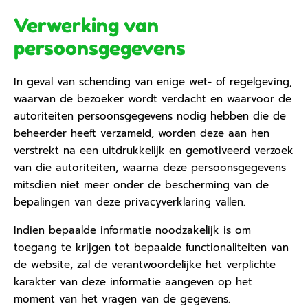
Verwerking van
persoonsgegevens
In geval van schending van enige wet- of regelgeving,
waarvan de bezoeker wordt verdacht en waarvoor de
autoriteiten persoonsgegevens nodig hebben die de
beheerder heeft verzameld, worden deze aan hen
verstrekt na een uitdrukkelijk en gemotiveerd verzoek
van die autoriteiten, waarna deze persoonsgegevens
mitsdien niet meer onder de bescherming van de
bepalingen van deze privacyverklaring vallen.
Indien bepaalde informatie noodzakelijk is om
toegang te krijgen tot bepaalde functionaliteiten van
de website, zal de verantwoordelijke het verplichte
karakter van deze informatie aangeven op het
moment van het vragen van de gegevens.