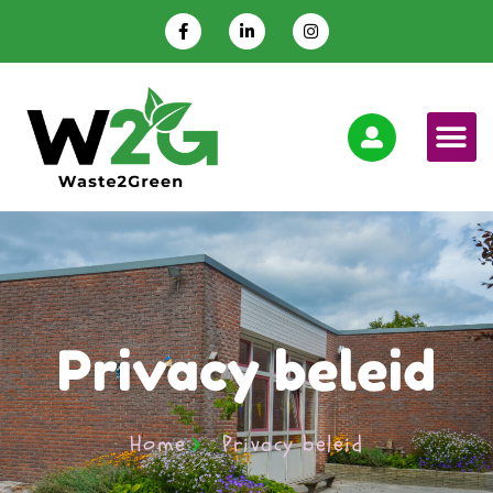
Privacy beleid
Home
Privacy beleid