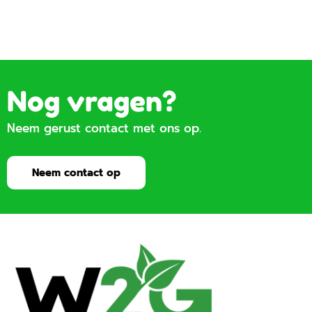
Nog vragen?
Neem gerust contact met ons op.
Neem contact op