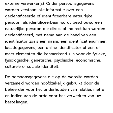
externe verwerker(s). Onder persoonsgegevens
worden verstaan: alle informatie over een
geïdentificeerde of identificeerbare natuurlijke
persoon; als identificeerbaar wordt beschouwd een
natuurlijke persoon die direct of indirect kan worden
geïdentificeerd, met name aan de hand van een
identificator zoals een naam, een identificatienummer,
locatiegegevens, een online identificator of een of
meer elementen die kenmerkend zijn voor de fysieke,
fysiologische, genetische, psychische, economische,
culturele of sociale identiteit.
De persoonsgegevens die op de website worden
verzameld worden hoofdzakelijk gebruikt door de
beheerder voor het onderhouden van relaties met u
en indien aan de orde voor het verwerken van uw
bestellingen.