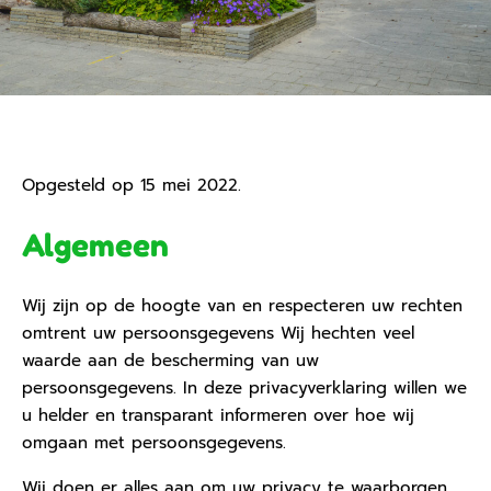
Opgesteld op 15 mei 2022.
Algemeen
Wij zijn op de hoogte van en respecteren uw rechten
omtrent uw persoonsgegevens Wij hechten veel
waarde aan de bescherming van uw
persoonsgegevens. In deze privacyverklaring willen we
u helder en transparant informeren over hoe wij
omgaan met persoonsgegevens.
Wij doen er alles aan om uw privacy te waarborgen