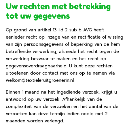
Uw rechten met betrekking
tot uw gegevens
Op grond van artikel 13 lid 2 sub b AVG heeft
eenieder recht op inzage van en rectificatie of wissing
van zijn persoonsgegevens of beperking van de hem
betreffende verwerking, alsmede het recht tegen de
verwerking bezwaar te maken en het recht op
gegevensoverdraagbaarheid. U kunt deze rechten
uitoefenen door contact met ons op te nemen via
welkom@textieleruitgroenerin.nl.
Binnen 1 maand na het ingediende verzoek, krijgt u
antwoord op uw verzoek. Afhankelijk van de
complexiteit van de verzoeken en het aantal van de
verzoeken kan deze termijn indien nodig met 2
maanden worden verlengd.