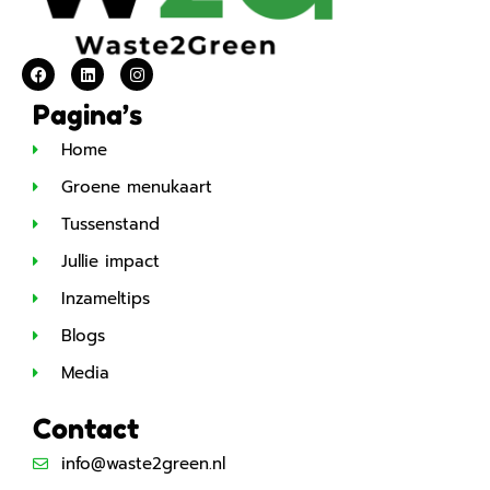
Pagina’s
Home
Groene menukaart
Tussenstand
Jullie impact
Inzameltips
Blogs
Media
Contact
info@waste2green.nl