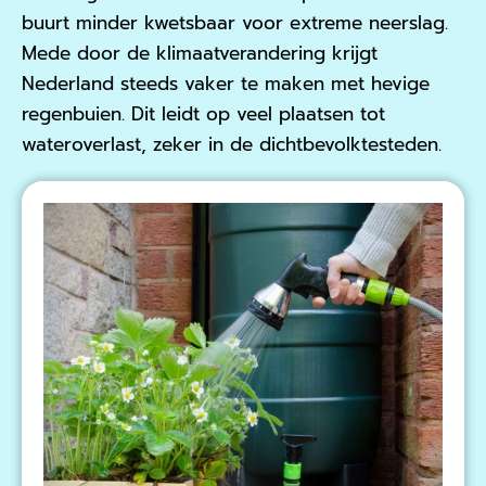
buurt minder kwetsbaar voor extreme neerslag.
Mede door de klimaatverandering krijgt
Nederland steeds vaker te maken met hevige
regenbuien. Dit leidt op veel plaatsen tot
wateroverlast, zeker in de dichtbevolktesteden.