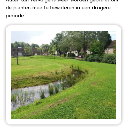
de planten mee te bewateren in een drogere
periode.