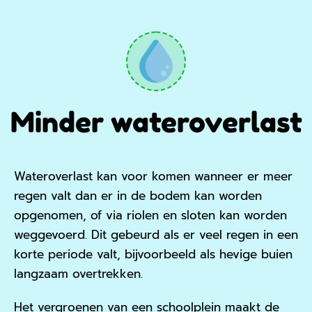
Minder wateroverlast
Wateroverlast kan voor komen wanneer er meer
regen valt dan er in de bodem kan worden
opgenomen, of via riolen en sloten kan worden
weggevoerd. Dit gebeurd als er veel regen in een
korte periode valt, bijvoorbeeld als hevige buien
langzaam overtrekken.
Het vergroenen van een schoolplein maakt de