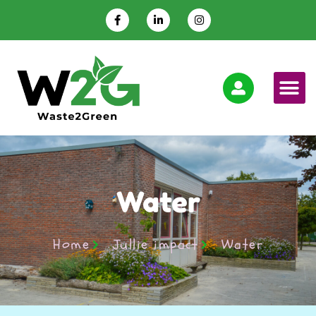
Water
Home
Jullie impact
Water