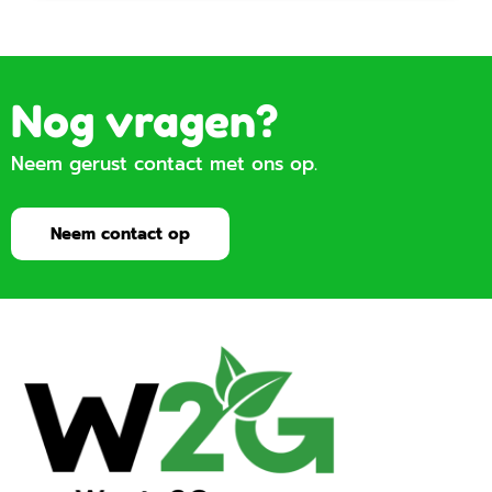
Nog vragen?
Neem gerust contact met ons op.
Neem contact op