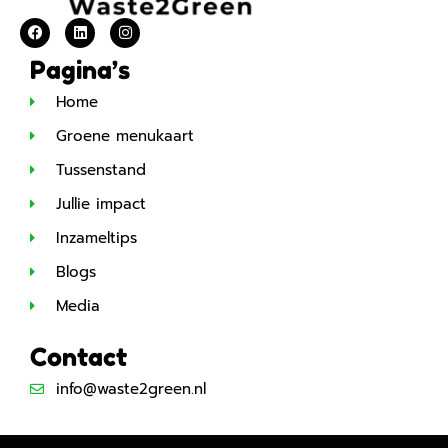
Pagina’s
Home
Groene menukaart
Tussenstand
Jullie impact
Inzameltips
Blogs
Media
Contact
info@waste2green.nl