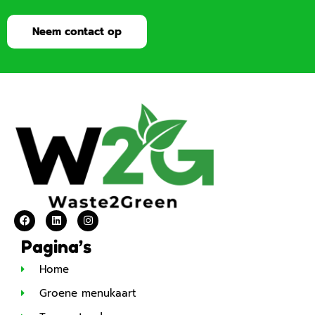
Neem contact op
Pagina’s
Home
Groene menukaart