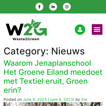
Category:
Nieuws
Waarom Jenaplanschool
Het Groene Eiland meedoet
met Textiel eruit, Groen
erin?
Posted on
June 8, 2023
(June 8, 2023)
by
Ark