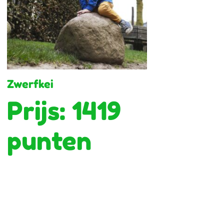
Zwerfkei
Prijs: 1419
punten