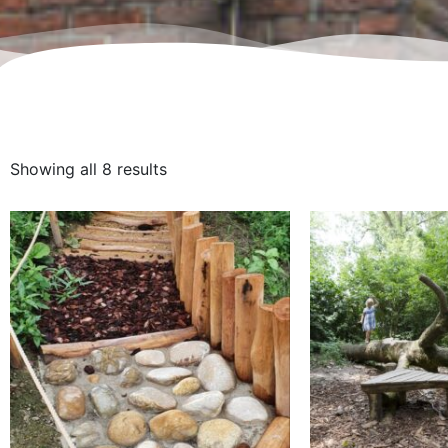
Showing all 8 results