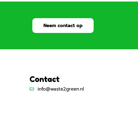
Neem contact op
Contact
info@waste2green.nl