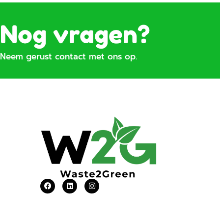
Nog vragen?
Neem gerust contact met ons op.