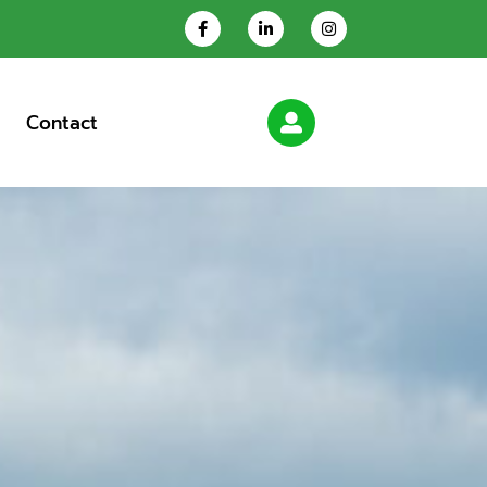
Contact